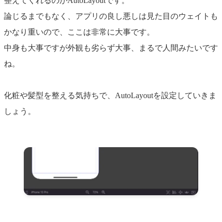
整えてくれるのがAutoLayoutです。
論じるまでもなく、アプリの良し悪しは見た目のウェイトも
かなり重いので、ここは非常に大事です。
中身も大事ですが外観も劣らず大事、まるで人間みたいです
ね。
化粧や髪型を整える気持ちで、AutoLayoutを設定していきま
しょう。