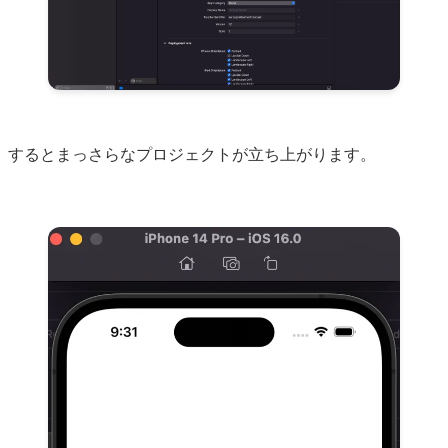
するとまっさらなプロジェクトが立ち上がります。