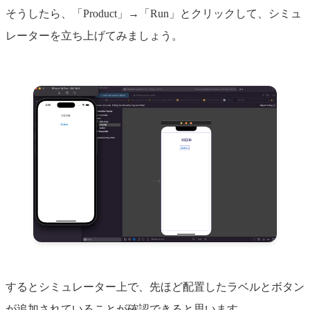
そうしたら、「Product」→「Run」とクリックして、シミュ
レーターを立ち上げてみましょう。
するとシミュレーター上で、先ほど配置したラベルとボタン
が追加されていることが確認できると思います。