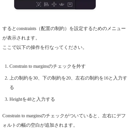
するとconstraints（配置の制約）を設定するためのメニュー
が表示されます。
ここで以下の操作を行なってください。
Constrain to marginsのチェックを外す
上の制約を30、下の制約を20、左右の制約を16と入力す
る
Heightを48と入力する
Constrain to marginsのチェックがついていると、左右にデフ
ォルトの幅の空白が追加されます。