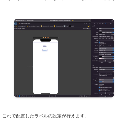
これで配置したラベルの設定が行えます。