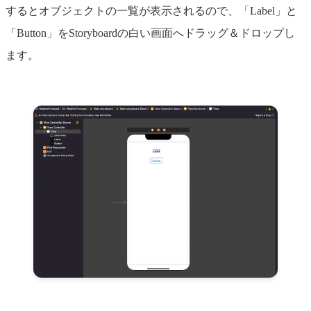
するとオブジェクトの一覧が表示されるので、「Label」と
「Button」をStoryboardの白い画面へドラッグ＆ドロップし
ます。