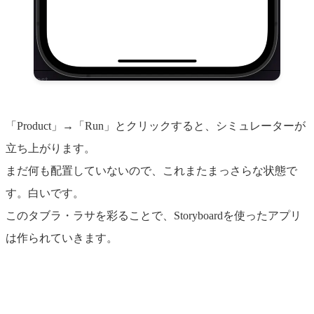
「Product」→「Run」とクリックすると、シミュレーターが
立ち上がります。
まだ何も配置していないので、これまたまっさらな状態で
す。白いです。
このタブラ・ラサを彩ることで、Storyboardを使ったアプリ
は作られていきます。