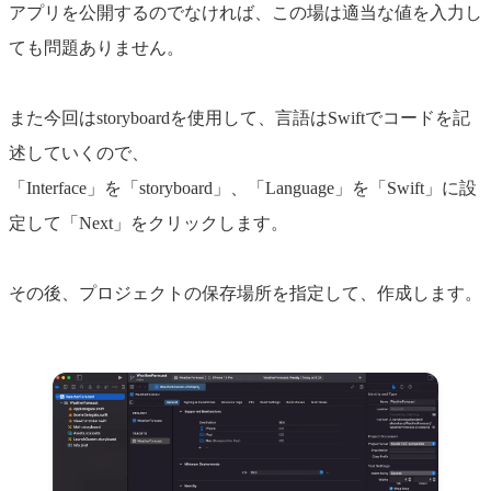
アプリを公開するのでなければ、この場は適当な値を入力し
ても問題ありません。
また今回はstoryboardを使用して、言語はSwiftでコードを記
述していくので、
「Interface」を「storyboard」、「Language」を「Swift」に設
定して「Next」をクリックします。
その後、プロジェクトの保存場所を指定して、作成します。