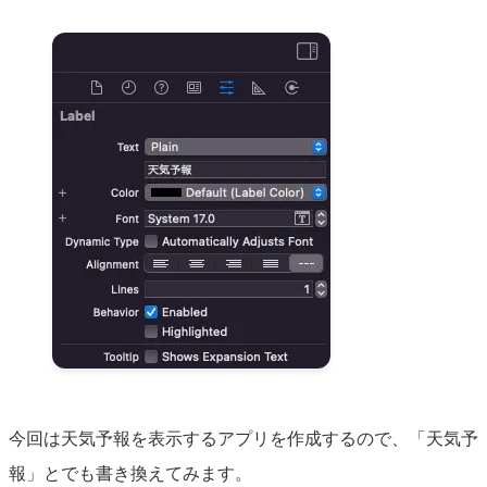
今回は天気予報を表示するアプリを作成するので、「天気予
報」とでも書き換えてみます。