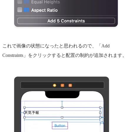
これで画像の状態になったと思われるので、「Add
Constraints」をクリックすると配置の制約が追加されます。