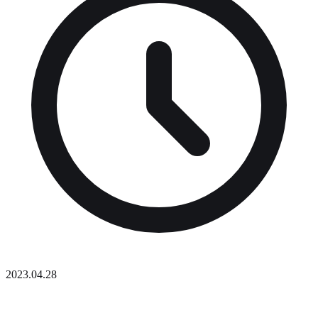
2023.04.28