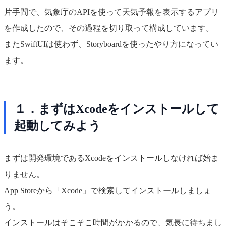
片手間で、気象庁のAPIを使って天気予報を表示するアプリ
を作成したので、その過程を切り取って構成しています。
またSwiftUIは使わず、Storyboardを使ったやり方になってい
ます。
１．まずはXcodeをインストールして
起動してみよう
まずは開発環境であるXcodeをインストールしなければ始ま
りません。
App Storeから「Xcode」で検索してインストールしましょ
う。
インストールはそこそこ時間がかかるので、気長に待ちまし