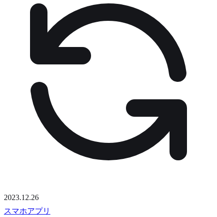
2023.12.26
スマホアプリ