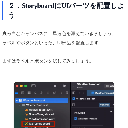
２．StoryboardにUIパーツを配置しよ
う
真っ白なキャンバスに、早速色を添えていきましょう。
ラベルやボタンといった、UI部品を配置します。
まずはラベルとボタンを試してみましょう。