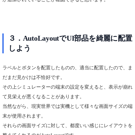
３．AutoLayoutでUI部品を綺麗に配置
しよう
ラベルとボタンを配置したものの、適当に配置したので、ま
だまだ見かけは不恰好です。
その上シミュレーターの端末の設定を変えると、表示が崩れ
て見栄えが悪くなることがあります。
当然ながら、現実世界では実機として様々な画面サイズの端
末が使用されます。
それらの画面サイズに対して、都度いい感じにレイアウトを