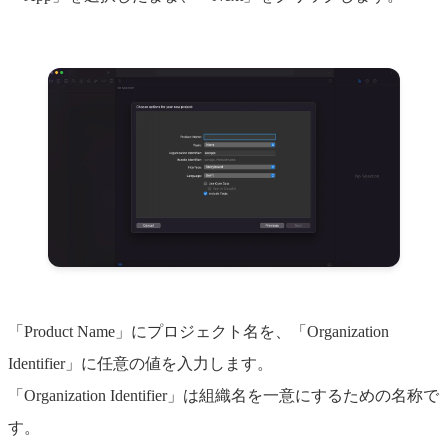
「Product Name」にプロジェクト名を、「Organization
Identifier」に任意の値を入力します。
「Organization Identifier」は組織名を一意にするための名称で
す。