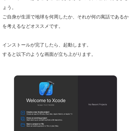
ょう。
ご自身が生涯で地球を何周したか、それが何の寓話であるか
を考えるなどオススメです。
インストールが完了したら、起動します。
すると以下のような画面が立ち上がります。