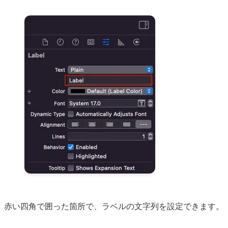
赤い四角で囲った箇所で、ラベルの文字列を設定できます。