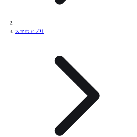
スマホアプリ