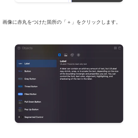
画像に赤丸をつけた箇所の「＋」をクリックします。