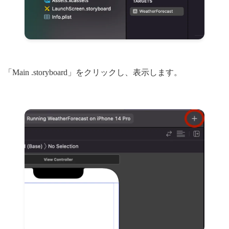
「Main .storyboard」をクリックし、表示します。