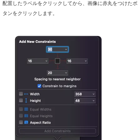
配置したラベルをクリックしてから、画像に赤丸をつけたボ
タンをクリックします。