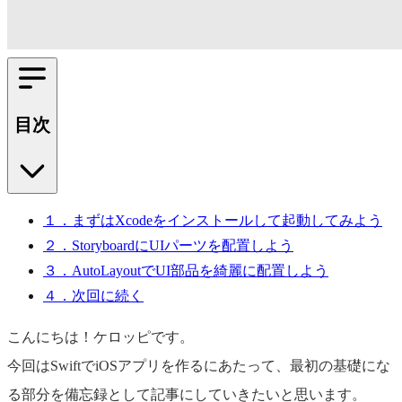
目次
１．まずはXcodeをインストールして起動してみよう
２．StoryboardにUIパーツを配置しよう
３．AutoLayoutでUI部品を綺麗に配置しよう
４．次回に続く
こんにちは！ケロッピです。
今回はSwiftでiOSアプリを作るにあたって、最初の基礎にな
る部分を備忘録として記事にしていきたいと思います。