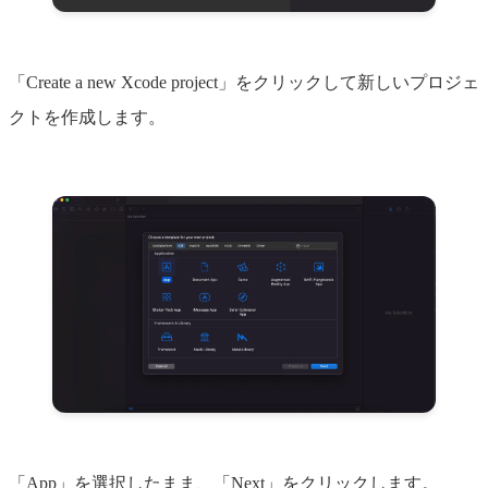
「Create a new Xcode project」をクリックして新しいプロジェ
クトを作成します。
「App」を選択したまま、「Next」をクリックします。