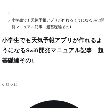
小学生でも天気予報アプリが作れるようになるSwift開
発マニュアル記事 超基礎編その1
小学生でも天気予報アプリが作れるよ
うになるSwift開発マニュアル記事 超
基礎編その1
ケロッピ