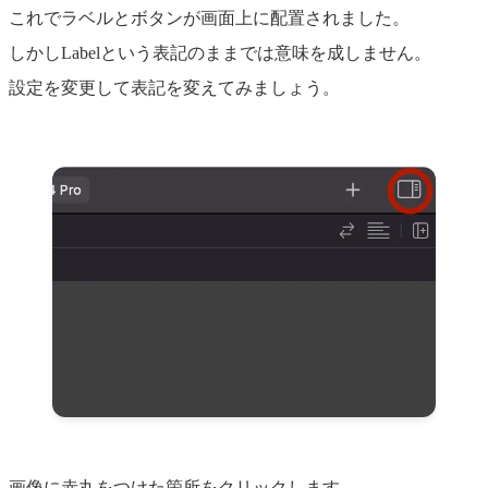
これでラベルとボタンが画面上に配置されました。
しかしLabelという表記のままでは意味を成しません。
設定を変更して表記を変えてみましょう。
画像に赤丸をつけた箇所をクリックします。