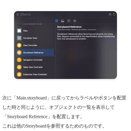
次に「Main.storyboard」に戻ってからラベルやボタンを配置
した時と同じように、オブジェクトの一覧を表示して
「Storyboard Reference」を配置します。
これは他のStoryboardを参照するためのものです。