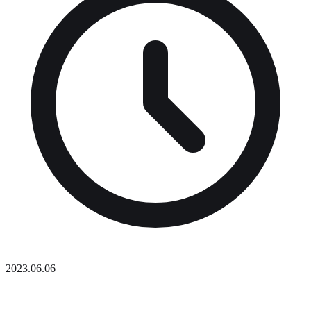
2023.06.06