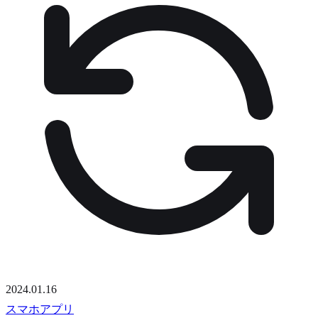
2024.01.16
スマホアプリ