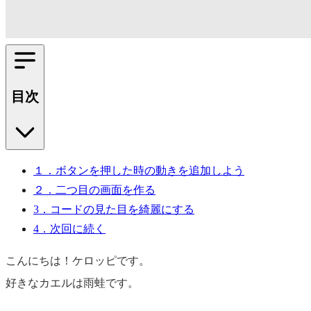
目次
１．ボタンを押した時の動きを追加しよう
２．二つ目の画面を作る
3．コードの見た目を綺麗にする
4．次回に続く
こんにちは！ケロッピです。
好きなカエルは雨蛙です。