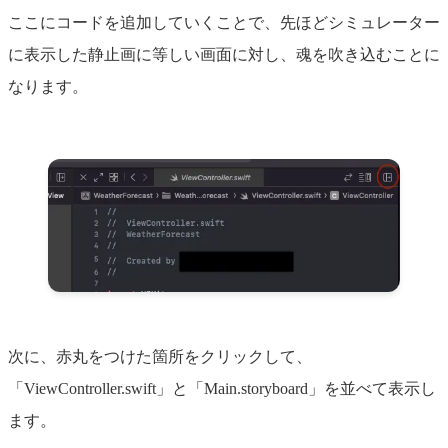
ここにコードを追加していくことで、先ほどシミュレーター
に表示した静止画に等しい画面に対し、魂を吹き込むことに
なります。
次に、赤丸をつけた箇所をクリックして、
「ViewController.swift」と「Main.storyboard」を並べて表示し
ます。