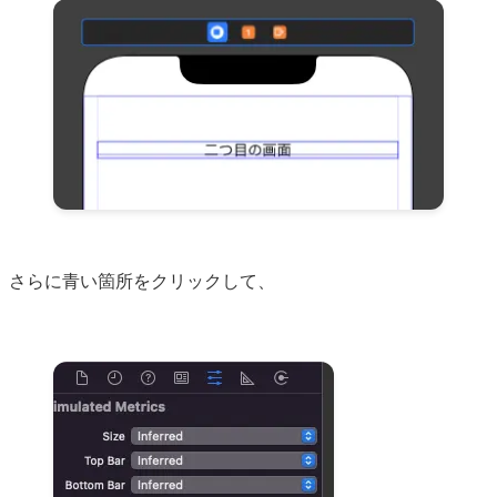
さらに青い箇所をクリックして、