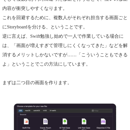
内容が衝突しやすくなります。
これを回避するために、複数人がそれぞれ担当する画面ごと
にStoryboardを分ける、ということです。
逆に言えば、Swift勉強し始めで一人で作業している場合に
は、「画面が増えすぎて管理しにくくなってきた」などを解
消するメリットしかないですが……「こういうこともできる
よ」ということでこの方法にしています。
まずは二つ目の画面を作ります。