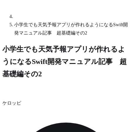
小学生でも天気予報アプリが作れるようになるSwift開
発マニュアル記事 超基礎編その2
小学生でも天気予報アプリが作れるよ
うになるSwift開発マニュアル記事 超
基礎編その2
ケロッピ