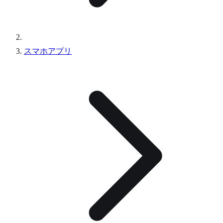
スマホアプリ