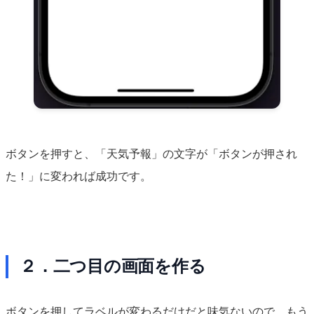
ボタンを押すと、「天気予報」の文字が「ボタンが押され
た！」に変われば成功です。
２．二つ目の画面を作る
ボタンを押してラベルが変わるだけだと味気ないので、もう