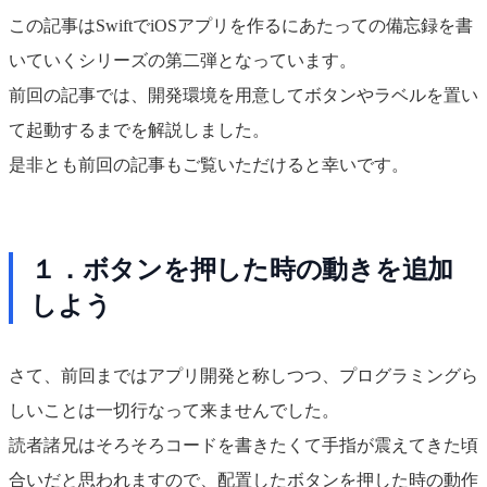
この記事はSwiftでiOSアプリを作るにあたっての備忘録を書
いていくシリーズの第二弾となっています。
前回の記事では、開発環境を用意してボタンやラベルを置い
て起動するまでを解説しました。
是非とも前回の記事もご覧いただけると幸いです。
１．ボタンを押した時の動きを追加
しよう
さて、前回まではアプリ開発と称しつつ、プログラミングら
しいことは一切行なって来ませんでした。
読者諸兄はそろそろコードを書きたくて手指が震えてきた頃
合いだと思われますので、配置したボタンを押した時の動作