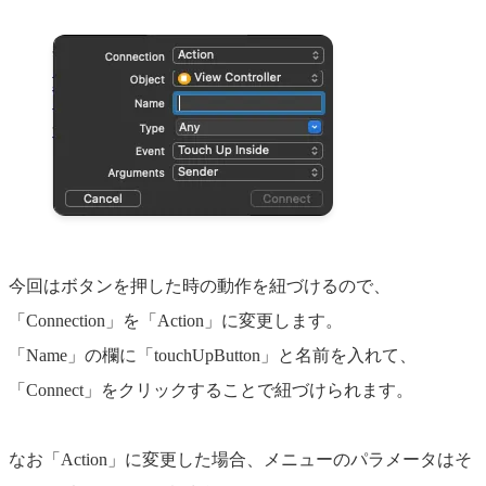
今回はボタンを押した時の動作を紐づけるので、
「Connection」を「Action」に変更します。
「Name」の欄に「touchUpButton」と名前を入れて、
「Connect」をクリックすることで紐づけられます。
なお「Action」に変更した場合、メニューのパラメータはそ