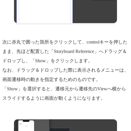
次に赤丸で囲った箇所をクリックして、controlキーを押した
まま、先ほど配置した「Storyboard Reference」へドラッグ＆
ドロップし、「Show」をクリックします。
なお、ドラッグ＆ドロップした際に表示されるメニューは、
画面遷移時の動きを指定するためのものです。
「Show」を選択すると、遷移元から遷移先のViewへ横から
スライドするように画面が動くようになります。