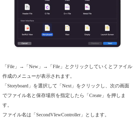
「File」→「New」→「File」とクリックしていくとファイル
作成のメニューが表示されます。
「Storyboard」を選択して「Next」をクリックし、次の画面
でファイル名と保存場所を指定したら「Create」を押しま
す。
ファイル名は「SecondVIewController」とします。