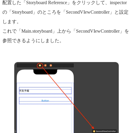
配置した「Storyboard Reference」をクリックして、inspector
の「Storyboard」のところを「SecondVIewController」と設定
します。
これで「Main.storyboard」上から「SecondVIewController」を
参照できるようにしました。