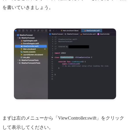
を書いていきましょう。
まずは左のメニューから「ViewController.swift」をクリック
して表示してください。