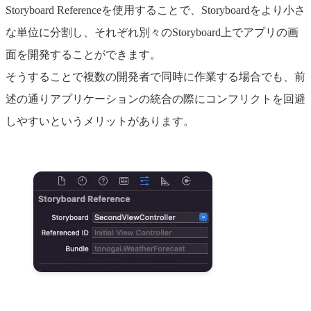
Storyboard Referenceを使用することで、Storyboardをより小さ
な単位に分割し、それぞれ別々のStoryboard上でアプリの画
面を開発することができます。
そうすることで複数の開発者で同時に作業する場合でも、前
述の通りアプリケーションの統合の際にコンフリクトを回避
しやすいというメリットがあります。